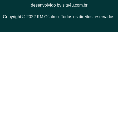
desenvolvido by site4u.com.br
Copyright © 2022 KM Oftalmo. Todos os direitos reservados.