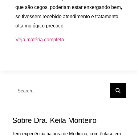
que são cegos, poderiam estar enxergando bem,
se tivessem recebido atendimento e tratamento
oftalmológico precoce.
Veja matéria completa.
Sobre Dra. Keila Monteiro
Tem experiência na área de Medicina, com ênfase em