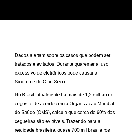
Dados alertam sobre os casos que podem ser
tratados e evitados. Durante quarentena, uso
excessivo de eletrônicos pode causar a
Síndrome do Olho Seco.
No Brasil, atualmente há mais de 1,2 milhão de
cegos, e de acordo com a Organização Mundial
de Saúde (OMS), calcula que cerca de 60% das
cegueiras são evitáveis. Trazendo para a
realidade brasileira, quase 700 mil brasileiros