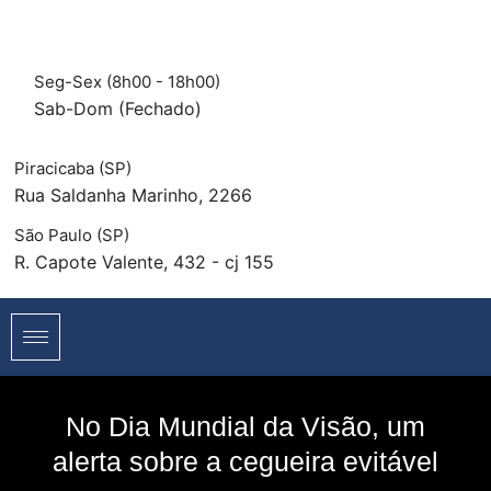
Seg-Sex (8h00 - 18h00)
Sab-Dom (Fechado)
Piracicaba (SP)
Rua Saldanha Marinho, 2266
São Paulo (SP)
R. Capote Valente, 432 - cj 155
No Dia Mundial da Visão, um
alerta sobre a cegueira evitável