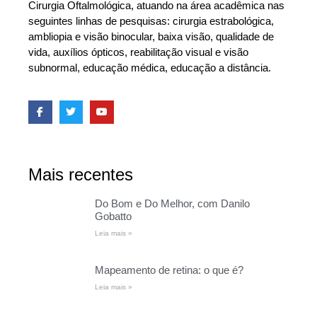
Cirurgia Oftalmológica, atuando na área acadêmica nas
seguintes linhas de pesquisas: cirurgia estrabológica,
ambliopia e visão binocular, baixa visão, qualidade de
vida, auxílios ópticos, reabilitação visual e visão
subnormal, educação médica, educação a distância.
Mais recentes
Do Bom e Do Melhor, com Danilo
Gobatto
Leia mais »
Mapeamento de retina: o que é?
Leia mais »